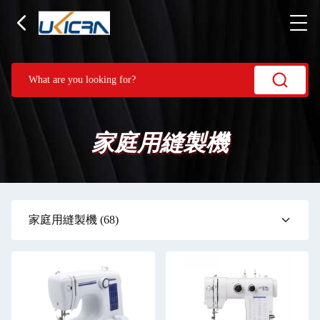
家庭用縫製機
家庭用縫製機
(68)