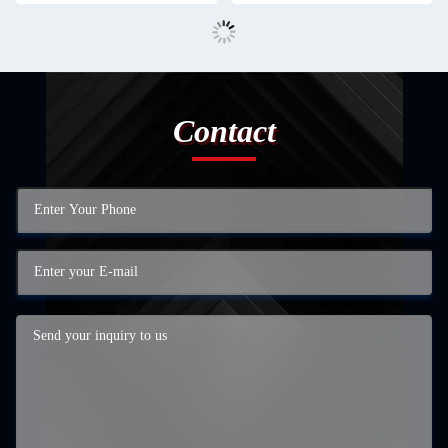
Contact