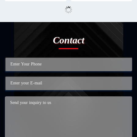
Contact