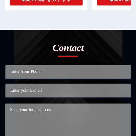
Contact