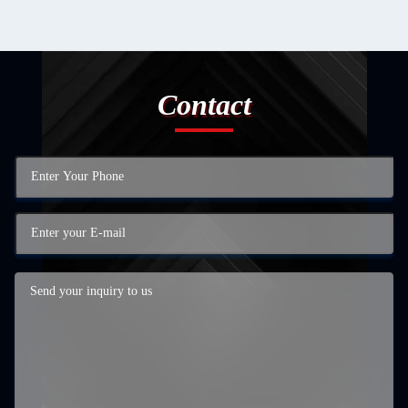
Contact