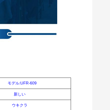
モデル:UFR-
609
新しい
ウキクラ